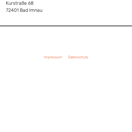
Kurstraße 68
72401 Bad Imnau
Impressum
Datenschutz