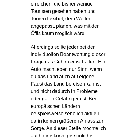
erreichen, die bisher wenige
Touristen gesehen haben und
Touren flexibel, dem Wetter
angepasst, planen, was mit den
Öffis kaum möglich wäre.
Allerdings sollte jeder bei der
individuellen Beantwortung dieser
Frage das Gehirn einschalten: Ein
Auto macht eben nur Sinn, wenn
du das Land auch auf eigene
Faust das Land bereisen kannst
und nicht dadurch in Probleme
oder gar in Gefahr gerätst. Bei
europäischen Ländern
beispielsweise sehe ich aktuell
darin keinen größeren Anlass zur
Sorge. An dieser Stelle möchte ich
auch eine kurze persönliche