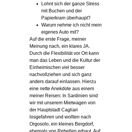
Lohnt sich der ganze Stress
mit Buchen und der
Papierkram überhaupt?
Warum nehme ich nicht mein
eigenes Auto mit?
Auf die erste Frage, meiner
Meinung nach, ein klares JA.
Durch die Flexibilität vor Ort kann
man das Leben und die Kultur der
Einheimischen viel besser
nachvollziehen und sich ganz
anders darauf einlassen. Hierzu
eine nette Anekdote aus einem
meiner Reisen: In Sardinien sind
wir mit unserem Mietwagen von
der Hauptstadt Cagliari
losgefahren und wollten nach
Orgosolo, ein kleines Bergdorf,
ehemals von Rebellen erbaut. Auf