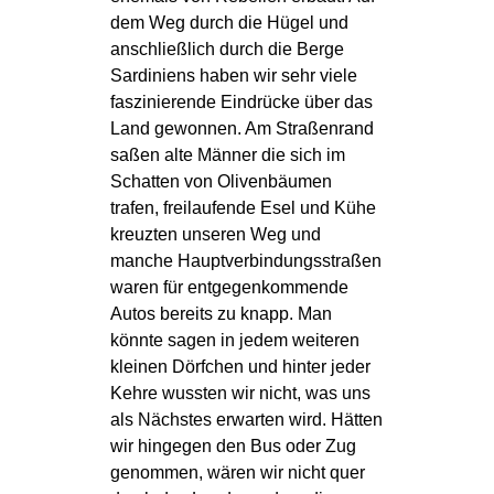
dem Weg durch die Hügel und
anschließlich durch die Berge
Sardiniens haben wir sehr viele
faszinierende Eindrücke über das
Land gewonnen. Am Straßenrand
saßen alte Männer die sich im
Schatten von Olivenbäumen
trafen, freilaufende Esel und Kühe
kreuzten unseren Weg und
manche Hauptverbindungsstraßen
waren für entgegenkommende
Autos bereits zu knapp. Man
könnte sagen in jedem weiteren
kleinen Dörfchen und hinter jeder
Kehre wussten wir nicht, was uns
als Nächstes erwarten wird. Hätten
wir hingegen den Bus oder Zug
genommen, wären wir nicht quer