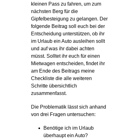
kleinen Pass zu fahren, um zum
nächsten Berg für die
Gipfelbesteigung zu gelangen. Der
folgende Beitrag soll euch bei der
Entscheidung unterstützen, ob ihr
im Urlaub ein Auto ausleihen sollt
und auf was ihr dabei achten
müsst. Solltet ihr euch für einen
Mietwagen entscheiden, findet ihr
am Ende des Beitrags meine
Checkliste die alle weiteren
Schritte übersichtlich
zusammenfasst.
Die Problematik lässt sich anhand
von drei Fragen untersuchen:
Benötige ich im Urlaub
überhaupt ein Auto?