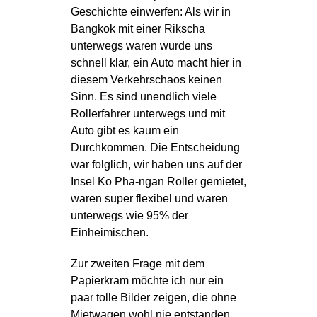
Geschichte einwerfen: Als wir in
Bangkok mit einer Rikscha
unterwegs waren wurde uns
schnell klar, ein Auto macht hier in
diesem Verkehrschaos keinen
Sinn. Es sind unendlich viele
Rollerfahrer unterwegs und mit
Auto gibt es kaum ein
Durchkommen. Die Entscheidung
war folglich, wir haben uns auf der
Insel Ko Pha-ngan Roller gemietet,
waren super flexibel und waren
unterwegs wie 95% der
Einheimischen.
Zur zweiten Frage mit dem
Papierkram möchte ich nur ein
paar tolle Bilder zeigen, die ohne
Mietwagen wohl nie entstanden