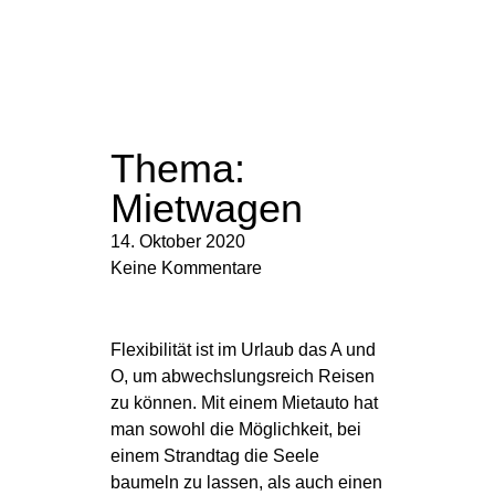
Thema:
Mietwagen
14. Oktober 2020
Keine Kommentare
Flexibilität ist im Urlaub das A und
O, um abwechslungsreich Reisen
zu können. Mit einem Mietauto hat
man sowohl die Möglichkeit, bei
einem Strandtag die Seele
baumeln zu lassen, als auch einen