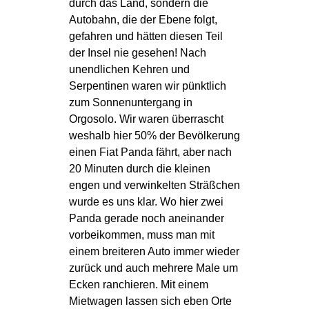
durch das Land, sondern die
Autobahn, die der Ebene folgt,
gefahren und hätten diesen Teil
der Insel nie gesehen! Nach
unendlichen Kehren und
Serpentinen waren wir pünktlich
zum Sonnenuntergang in
Orgosolo. Wir waren überrascht
weshalb hier 50% der Bevölkerung
einen Fiat Panda fährt, aber nach
20 Minuten durch die kleinen
engen und verwinkelten Sträßchen
wurde es uns klar. Wo hier zwei
Panda gerade noch aneinander
vorbeikommen, muss man mit
einem breiteren Auto immer wieder
zurück und auch mehrere Male um
Ecken ranchieren. Mit einem
Mietwagen lassen sich eben Orte