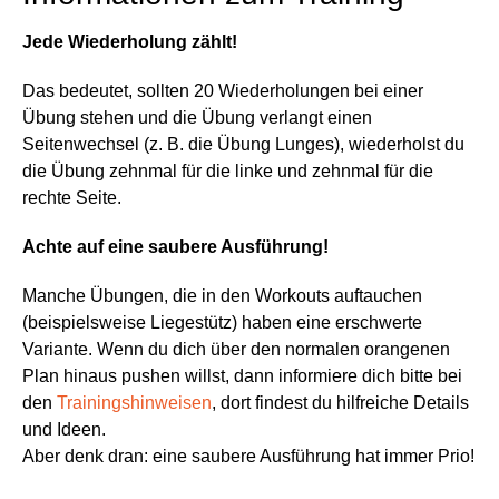
Jede Wiederholung zählt!
Das bedeutet, sollten 20 Wiederholungen bei einer
Übung stehen und die Übung verlangt einen
Seitenwechsel (z. B. die Übung Lunges), wiederholst du
die Übung zehnmal für die linke und zehnmal für die
rechte Seite.
Achte auf eine saubere Ausführung!
Manche Übungen, die in den Workouts auftauchen
(beispielsweise Liegestütz) haben eine erschwerte
Variante. Wenn du dich über den normalen orangenen
Plan hinaus pushen willst, dann informiere dich bitte bei
den
Trainingshinweisen
, dort findest du hilfreiche Details
und Ideen.
Aber denk dran: eine saubere Ausführung hat immer Prio!