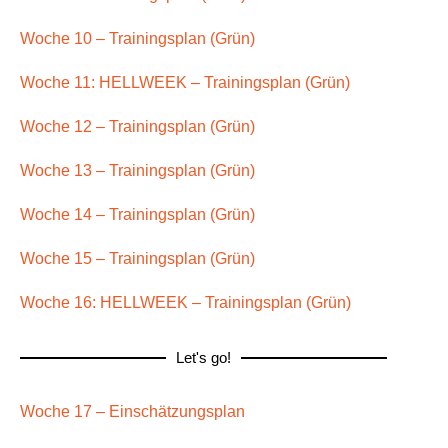
Woche 10 – Trainingsplan (Grün)
Woche 11: HELLWEEK – Trainingsplan (Grün)
Woche 12 – Trainingsplan (Grün)
Woche 13 – Trainingsplan (Grün)
Woche 14 – Trainingsplan (Grün)
Woche 15 – Trainingsplan (Grün)
Woche 16: HELLWEEK – Trainingsplan (Grün)
Let's go!
Woche 17 – Einschätzungsplan