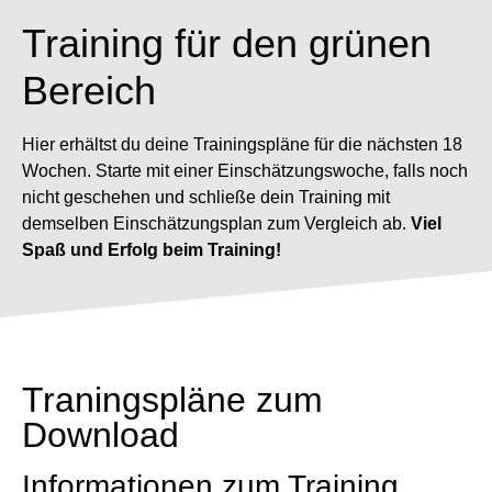
Training für den
grünen
Bereich
Hier erhältst du deine Trainingspläne für die nächsten 18
Wochen. Starte mit einer Einschätzungswoche, falls noch
nicht geschehen und schließe dein Training mit
demselben Einschätzungsplan zum Vergleich ab.
Viel
Spaß und Erfolg beim Training!
Traningspläne zum
Download
Informationen zum Training