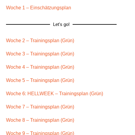
Woche 1 – Einschätzungsplan
Let's go!
Woche 2 – Trainingsplan (Grün)
Woche 3 – Trainingsplan (Grün)
Woche 4 – Trainingsplan (Grün)
Woche 5 – Trainingsplan (Grün)
Woche 6: HELLWEEK – Trainingsplan (Grün)
Woche 7 – Trainingsplan (Grün)
Woche 8 – Trainingsplan (Grün)
Woche 9 – Trainingsplan (Grün)